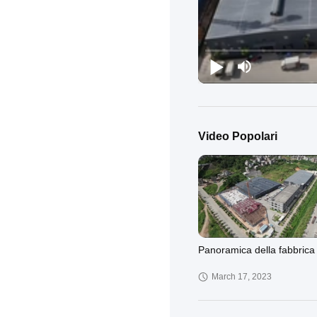
Video Popolari
Panoramica della fabbrica 
March 17, 2023