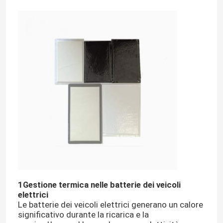
1Gestione termica nelle batterie dei veicoli
elettrici
Le batterie dei veicoli elettrici generano un calore
significativo durante la ricarica e la