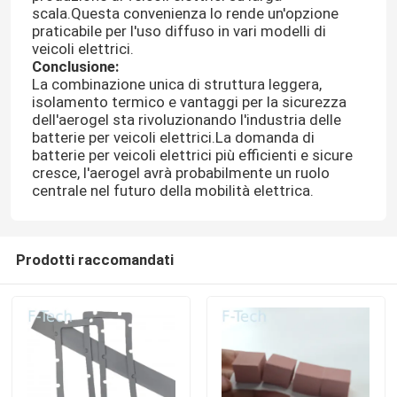
scala.Questa convenienza lo rende un'opzione
praticabile per l'uso diffuso in vari modelli di
veicoli elettrici.
Conclusione:
La combinazione unica di struttura leggera,
isolamento termico e vantaggi per la sicurezza
dell'aerogel sta rivoluzionando l'industria delle
batterie per veicoli elettrici.La domanda di
batterie per veicoli elettrici più efficienti e sicure
cresce, l'aerogel avrà probabilmente un ruolo
centrale nel futuro della mobilità elettrica.
Prodotti raccomandati
Casa.
Prodotti
Video