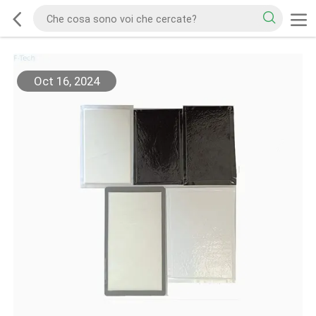
Oct 16, 2024