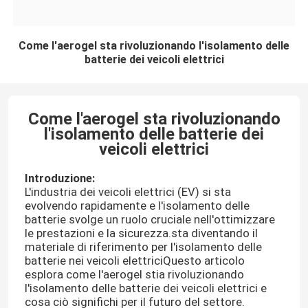
Come l'aerogel sta rivoluzionando l'isolamento delle
batterie dei veicoli elettrici
Come l'aerogel sta rivoluzionando
l'isolamento delle batterie dei
veicoli elettrici
Introduzione:
L'industria dei veicoli elettrici (EV) si sta
evolvendo rapidamente e l'isolamento delle
batterie svolge un ruolo cruciale nell'ottimizzare
le prestazioni e la sicurezza.sta diventando il
materiale di riferimento per l'isolamento delle
batterie nei veicoli elettriciQuesto articolo
esplora come l'aerogel stia rivoluzionando
l'isolamento delle batterie dei veicoli elettrici e
cosa ciò significhi per il futuro del settore.