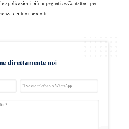
r le applicazioni più impegnative.Contattaci per
ienza dei tuoi prodotti.
ine direttamente noi