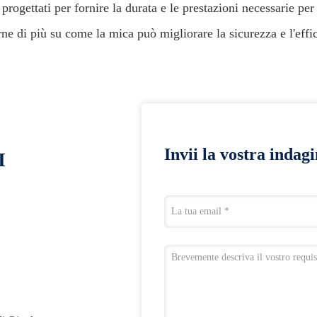
progettati per fornire la durata e le prestazioni necessarie pe
ne di più su come la mica può migliorare la sicurezza e l'effic
Invii la vostra indag
I