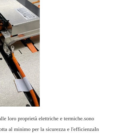
alle loro proprietà elettriche e termiche.sono
otta al minimo per la sicurezza e l'efficienzaIn