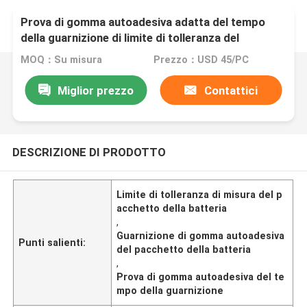
Prova di gomma autoadesiva adatta del tempo
della guarnizione di limite di tolleranza del
pacchetto della batteria
MOQ：Su misura
Prezzo：USD 45/PC
Miglior prezzo
Contattici
DESCRIZIONE DI PRODOTTO
Limite di tolleranza di misura del p
acchetto della batteria
,
Guarnizione di gomma autoadesiva
Punti salienti:
del pacchetto della batteria
,
Prova di gomma autoadesiva del te
mpo della guarnizione