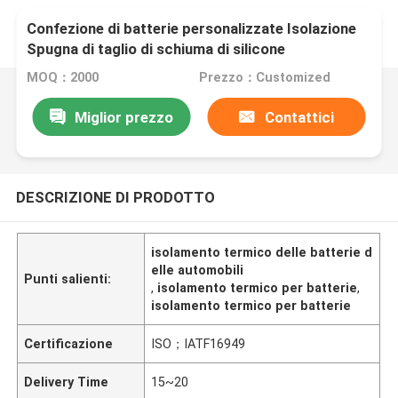
Confezione di batterie personalizzate Isolazione
Spugna di taglio di schiuma di silicone
MOQ：2000
Prezzo：Customized
Miglior prezzo
Contattici
DESCRIZIONE DI PRODOTTO
isolamento termico delle batterie d
elle automobili
Punti salienti:
,
isolamento termico per batterie
,
isolamento termico per batterie
Certificazione
ISO；IATF16949
Delivery Time
15~20